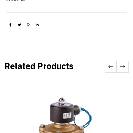
Related Products