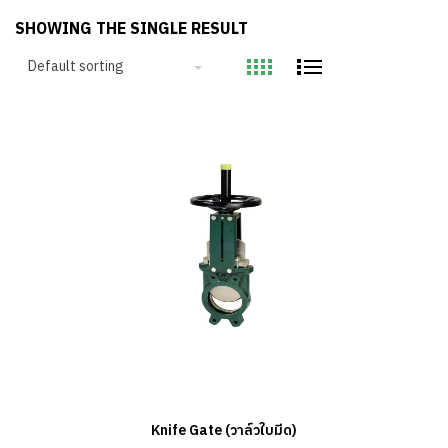
SHOWING THE SINGLE RESULT
Knife Gate (วาล์วใบมีด)