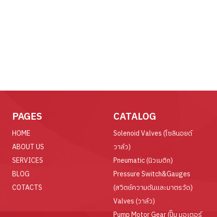
PAGES
CATALOG
HOME
Solenoid Valves (โซลินอยด์
ABOUT US
วาล์ว)
SERVICES
Pneumatic (นิวเมติก)
BLOG
Pressure Switch&Gauges
COTACTS
(สวิตช์ความดันและมาตรวัด)
Valves (วาล์ว)
Pump Motor Gear (ปั๊ม มอเตอร์