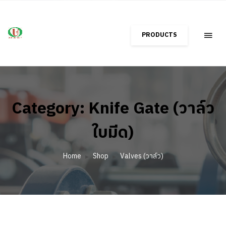
PRODUCTS
Category: Knife Gate (วาล์ว
ใบมีด)
Home
Shop
Valves (วาล์ว)