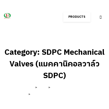
PRODUCTS
Category: SDPC Mechanical
Valves (แมคคานิคอลวาล์ว
SDPC)
Home
Shop
Pneumatic (นิวเมติกส์)
SDPC Pneumatic (นิวเมติกส์ SDPC)