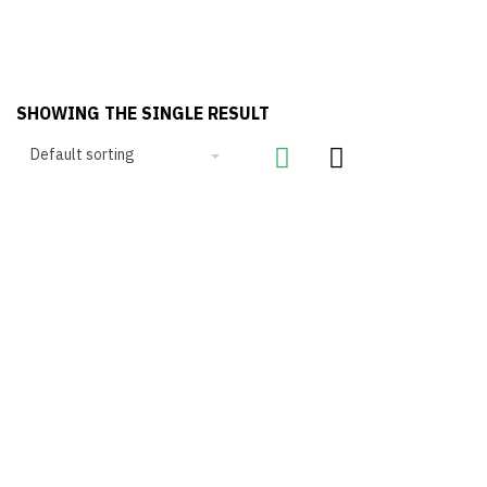
SHOWING THE SINGLE RESULT