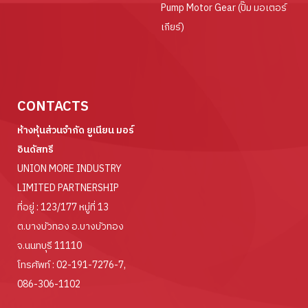
Pump Motor Gear (ปั๊ม มอเตอร์
เกียร์)
CONTACTS
ห้างหุ้นส่วนจำกัด ยูเนียน มอร์
อินดัสทรี
UNION MORE INDUSTRY
LIMITED PARTNERSHIP
ที่อยู่ : 123/177 หมู่ที่ 13
ต.บางบัวทอง อ.บางบัวทอง
จ.นนทบุรี 11110
โทรศัพท์ :
02-191-7276-7
,
086-306-1102