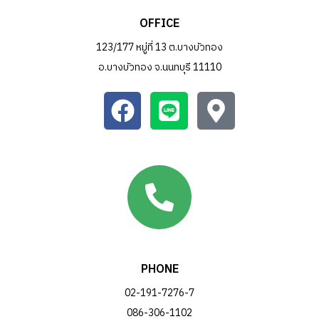
OFFICE
123/177 หมู่ที่ 13 ต.บางบัวทอง
อ.บางบัวทอง จ.นนทบุรี 11110
PHONE
02-191-7276-7
086-306-1102