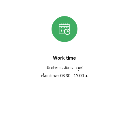
Work time
เปิดทำการ จันทร์ - ศุกร์
ตั้งแต่เวลา 08.30 - 17.00 น.