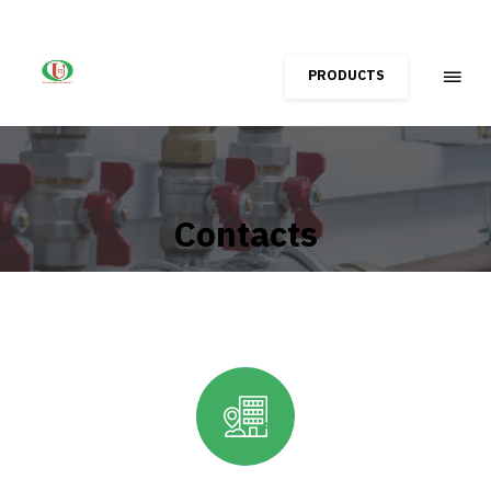
PRODUCTS
Contacts
Home