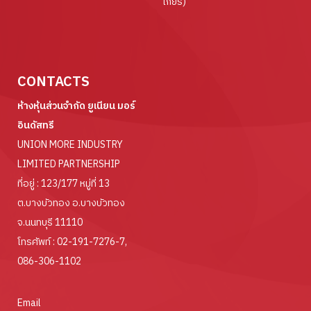
เกียร์)
CONTACTS
ห้างหุ้นส่วนจำกัด ยูเนียน มอร์
อินดัสทรี
UNION MORE INDUSTRY
LIMITED PARTNERSHIP
ที่อยู่ : 123/177 หมู่ที่ 13
ต.บางบัวทอง อ.บางบัวทอง
จ.นนทบุรี 11110
โทรศัพท์ :
02-191-7276-7
,
086-306-1102
Email