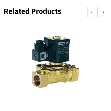
Related Products