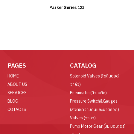
Parker Series 123
PAGES
CATALOG
HOME
Solenoid Valves (โซลินอยด์
ABOUT US
วาล์ว)
SERVICES
Pneumatic (นิวเมติก)
BLOG
Pressure Switch&Gauges
COTACTS
(สวิตช์ความดันและมาตรวัด)
Valves (วาล์ว)
Pump Motor Gear (ปั๊ม มอเตอร์