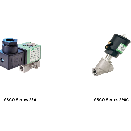
ASCO Series 256
ASCO Series 290C