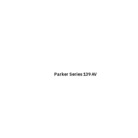
Parker Series 139 AV