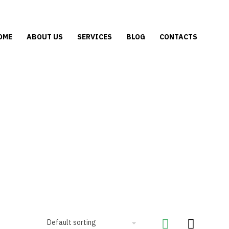
OME
ABOUT US
SERVICES
BLOG
CONTACTS