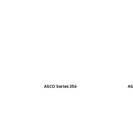
ASCO Series 356
AS