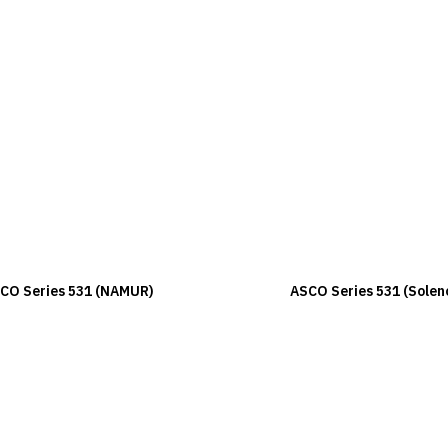
CO Series 531 (NAMUR)
ASCO Series 531 (Solen