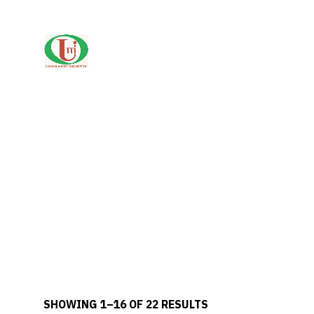
SHOWING 1–16 OF 22 RESULTS