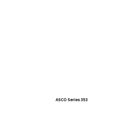
ASCO Series 353