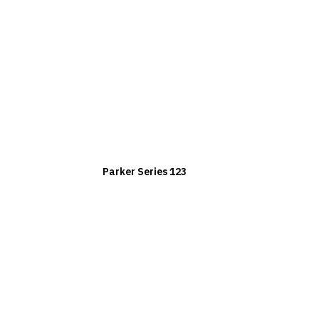
Parker Series 123