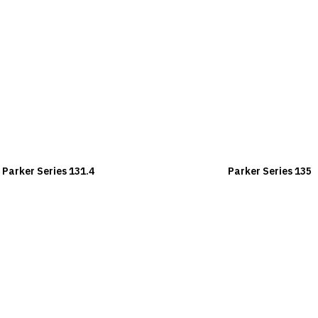
Parker Series 131.4
Parker Series 135