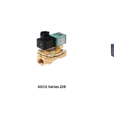
ASCO Series 238