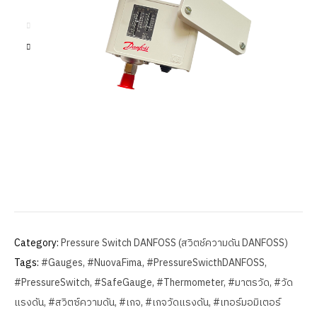
Category:
Pressure Switch DANFOSS (สวิตช์ความดัน DANFOSS)
Tags:
#Gauges
,
#NuovaFima
,
#PressureSwicthDANFOSS
,
#PressureSwitch
,
#SafeGauge
,
#Thermometer
,
#มาตรวัด
,
#วัด
แรงดัน
,
#สวิตซ์ความดัน
,
#เกจ
,
#เกจวัดแรงดัน
,
#เทอร์มอมิเตอร์