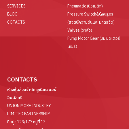
SERVICES
Pneumatic (นิวเมติก)
BLOG
Pressure Switch&Gauges
COTACTS
(สวิตช์ความดันและมาตรวัด)
Valves (วาล์ว)
Pump Motor Gear (ปั๊ม มอเตอร์
เกียร์)
CONTACTS
ห้างหุ้นส่วนจำกัด ยูเนียน มอร์
อินดัสทรี
UNION MORE INDUSTRY
LIMITED PARTNERSHIP
ที่อยู่ : 123/177 หมู่ที่ 13