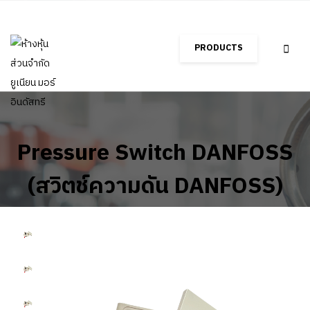
PRODUCTS
Pressure Switch DANFOSS
(สวิตช์ความดัน DANFOSS)
Home
Shop