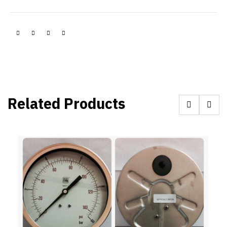
Related Products