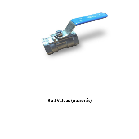
Ball Valves (บอลวาล์ว)