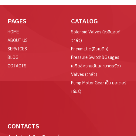
PAGES
CATALOG
HOME
Solenoid Valves (โซลินอยด์
ABOUT US
วาล์ว)
SERVICES
Pneumatic (นิวเมติก)
BLOG
Pressure Switch&Gauges
COTACTS
(สวิตช์ความดันและมาตรวัด)
Valves (วาล์ว)
Pump Motor Gear (ปั๊ม มอเตอร์
เกียร์)
CONTACTS