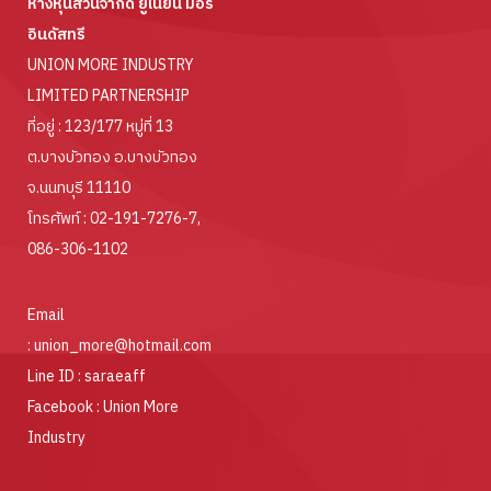
ห้างหุ้นส่วนจำกัด ยูเนียน มอร์
อินดัสทรี
UNION MORE INDUSTRY
LIMITED PARTNERSHIP
ที่อยู่ : 123/177 หมู่ที่ 13
ต.บางบัวทอง อ.บางบัวทอง
จ.นนทบุรี 11110
โทรศัพท์ :
02-191-7276-7
,
086-306-1102
Email
:
union_more@hotmail.com
Line ID :
saraeaff
Facebook :
Union More
Industry