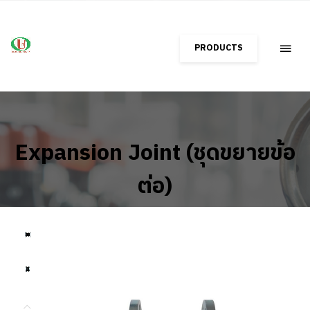
PRODUCTS
Expansion Joint (ชุดขยายข้อ
ต่อ)
Home
Shop