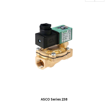
ASCO Series 238