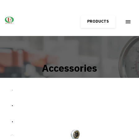
PRODUCTS
Accessories
Home
Shop