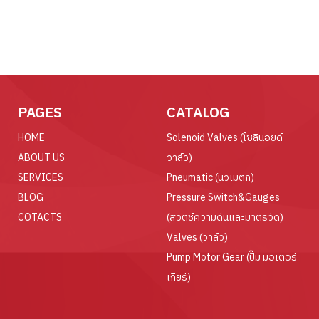
PAGES
CATALOG
HOME
Solenoid Valves (โซลินอยด์
ABOUT US
วาล์ว)
SERVICES
Pneumatic (นิวเมติก)
BLOG
Pressure Switch&Gauges
COTACTS
(สวิตช์ความดันและมาตรวัด)
Valves (วาล์ว)
Pump Motor Gear (ปั๊ม มอเตอร์
เกียร์)